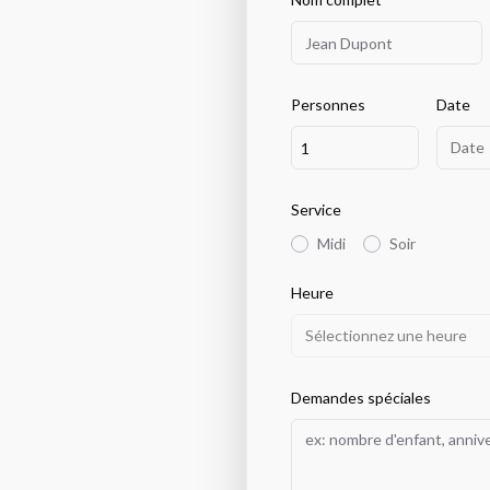
Personnes
Date
Date
Service
Midi
Soir
Heure
Sélectionnez une heure
Demandes spéciales